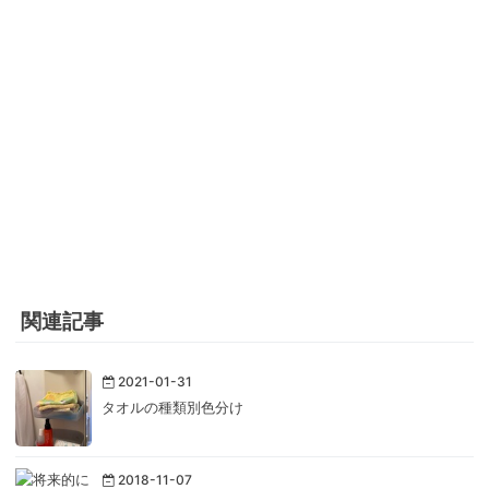
関連記事
2021-01-31
タオルの種類別色分け
2018-11-07