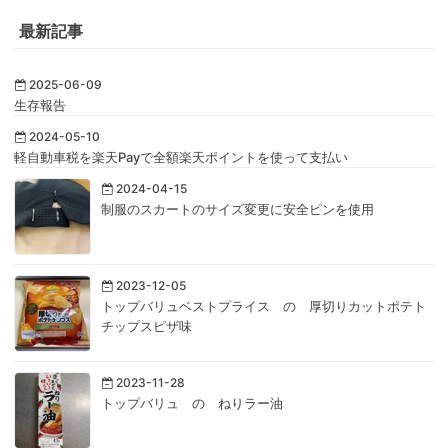
最新記事
2025-06-09
生存報告
2024-05-10
軽自動車税を楽天Payで全額楽天ポイントを使って支払い
2024-04-15
制服のスカートのサイズ変更に安全ピンを使用
2023-12-05
トップバリュベストプライス の 厚切りカットポテト
チップスピザ味
2023-11-28
トップバリュ の ねりラー油