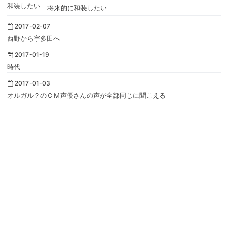
将来的に和装したい
2017-02-07
西野から宇多田へ
2017-01-19
時代
2017-01-03
オルガル？のＣＭ声優さんの声が全部同じに聞こえる