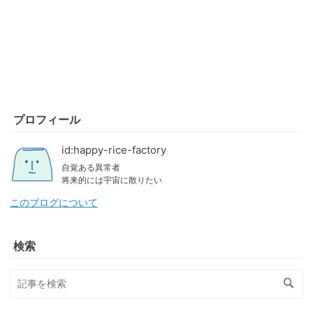
プロフィール
id:happy-rice-factory
自覚ある異常者
将来的には宇宙に散りたい
このブログについて
検索