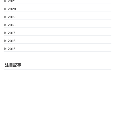
▶
2021
▶
2020
▶
2019
▶
2018
▶
2017
▶
2016
▶
2015
注目記事