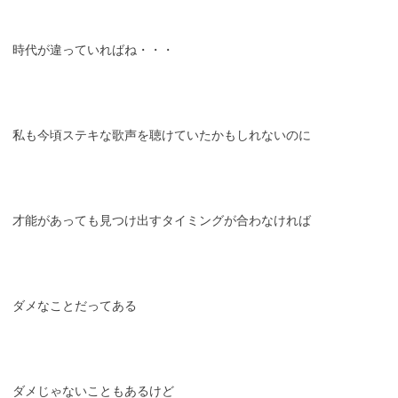
時代が違っていればね・・・
私も今頃ステキな歌声を聴けていたかもしれないのに
才能があっても見つけ出すタイミングが合わなければ
ダメなことだってある
ダメじゃないこともあるけど